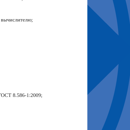
 вычислителю;
ОСТ 8.586-1:2009;