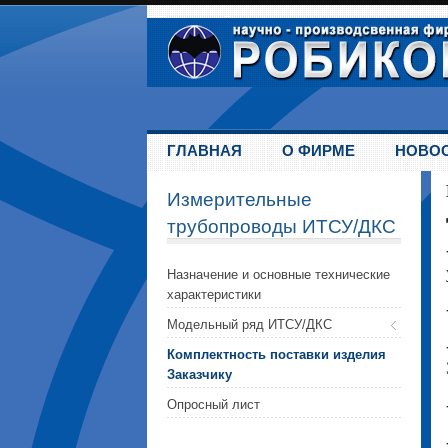
ГЛАВНАЯ
О ФИРМЕ
НОВО
Измерительные
трубопроводы ИТСУ/ДКС
Назначение и основные технические
характеристики
Модельный ряд ИТСУ/ДКС
Комплектность поставки изделия
Заказчику
Опросный лист