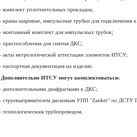
- комплект уплотнительных прокладок;
- краны шаровые, импульсные трубки для подключения к
- монтажный комплект для импульсных трубок;
- приспособления для снятия ДКС;
- акты метрологической аттестации элементов ИТСУ;
- паспортная документация на изделие.
Дополнительно ИТСУ могут комплектоваться:
- дополнительными диафрагмами к ДКС;
- струевыпрямителем дисковым УПП "Zanker" по ДСТУ Г
- технологическим трубопроводом.